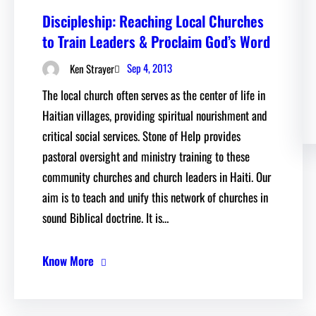
Discipleship: Reaching Local Churches
to Train Leaders & Proclaim God’s Word
Sep 4, 2013
Ken Strayer
The local church often serves as the center of life in
Haitian villages, providing spiritual nourishment and
critical social services. Stone of Help provides
pastoral oversight and ministry training to these
community churches and church leaders in Haiti. Our
aim is to teach and unify this network of churches in
sound Biblical doctrine. It is…
Know More