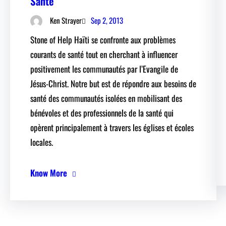
Santé
Sep 2, 2013
Ken Strayer
Stone of Help Haïti se confronte aux problèmes
courants de santé tout en cherchant à influencer
positivement les communautés par l’Evangile de
Jésus-Christ. Notre but est de répondre aux besoins de
santé des communautés isolées en mobilisant des
bénévoles et des professionnels de la santé qui
opèrent principalement à travers les églises et écoles
locales.
Know More