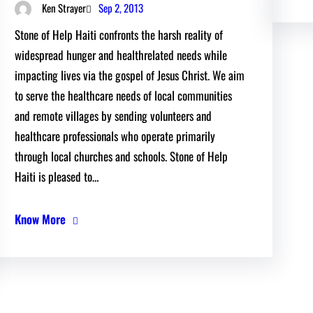
Sep 2, 2013
Ken Strayer
Stone of Help Haiti confronts the harsh reality of
widespread hunger and healthrelated needs while
impacting lives via the gospel of Jesus Christ. We aim
to serve the healthcare needs of local communities
and remote villages by sending volunteers and
healthcare professionals who operate primarily
through local churches and schools. Stone of Help
Haiti is pleased to…
Know More