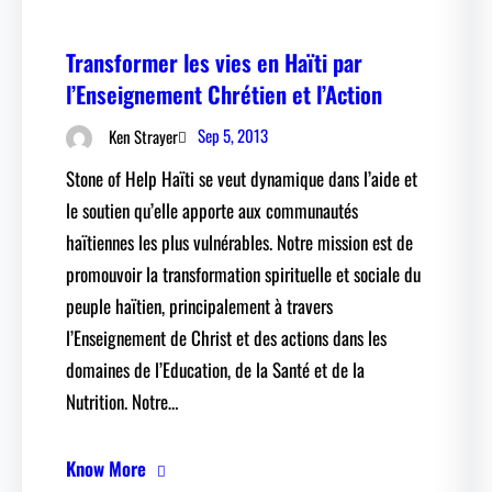
Transformer les vies en Haïti par
l’Enseignement Chrétien et l’Action
Sep 5, 2013
Ken Strayer
Stone of Help Haïti se veut dynamique dans l’aide et
le soutien qu’elle apporte aux communautés
haïtiennes les plus vulnérables. Notre mission est de
promouvoir la transformation spirituelle et sociale du
peuple haïtien, principalement à travers
l’Enseignement de Christ et des actions dans les
domaines de l’Education, de la Santé et de la
Nutrition. Notre…
Know More