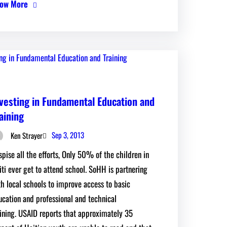
ow More
vesting in Fundamental Education and
aining
Sep 3, 2013
Ken Strayer
spise all the efforts, Only 50% of the children in
iti ever get to attend school. SoHH is partnering
th local schools to improve access to basic
ucation and professional and technical
aining. USAID reports that approximately 35